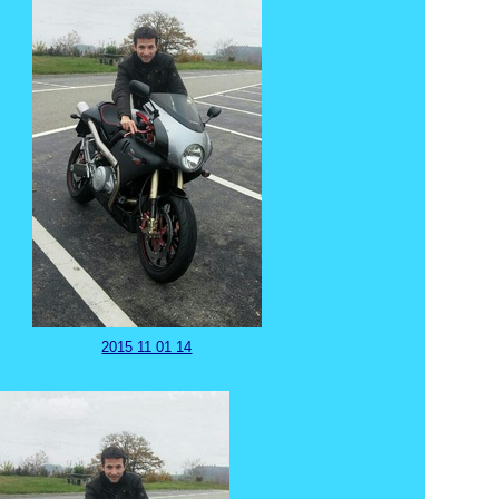
2015 11 01 14