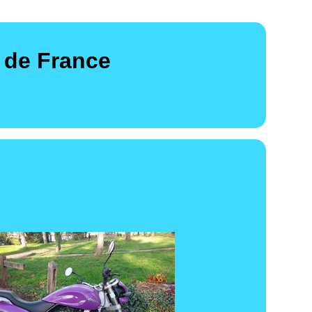
 de France