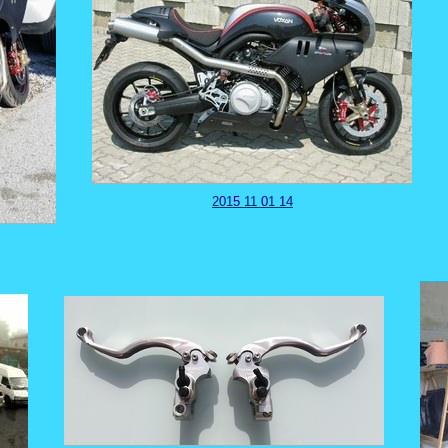
2015 11 01 14