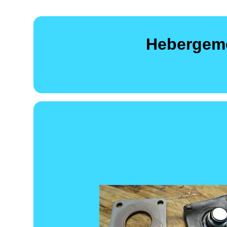
Hebergeme