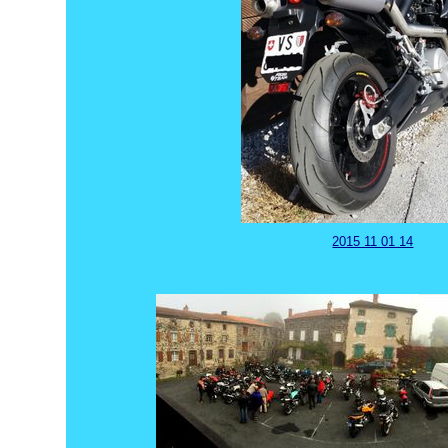
2015 11 01 14