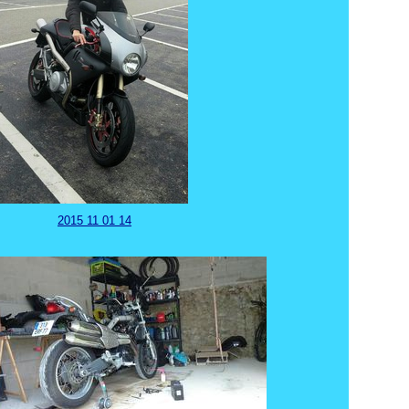
2015 11 01 14