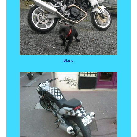
Blanc