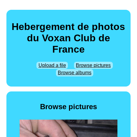
Hebergement de photos
du Voxan Club de
France
Upload a file
Browse pictures
Browse albums
Browse pictures