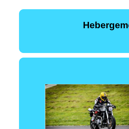
Hebergeme