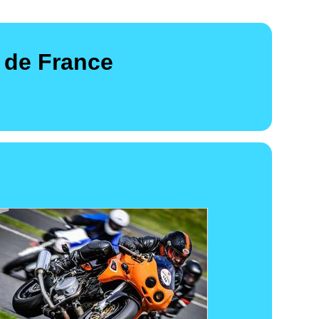
 de France