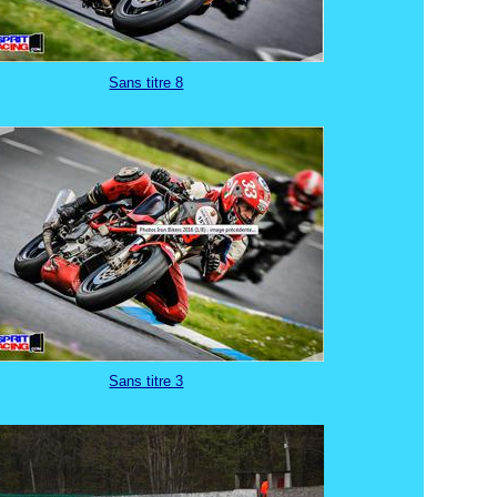
Sans titre 8
Sans titre 3