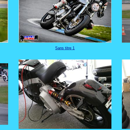
Sans titre 1