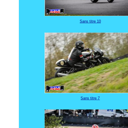
Sans titre 10
Sans titre 7