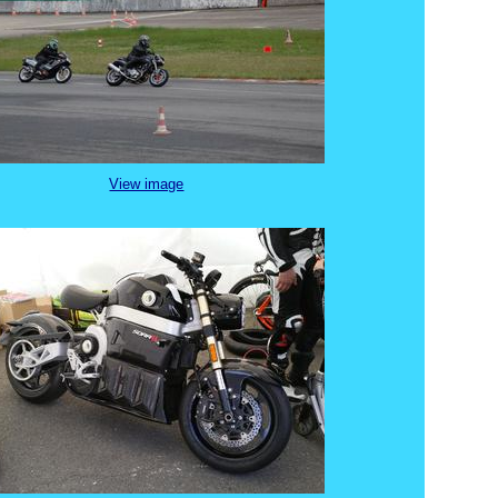
View image