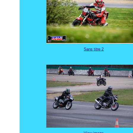
Sans titre 2