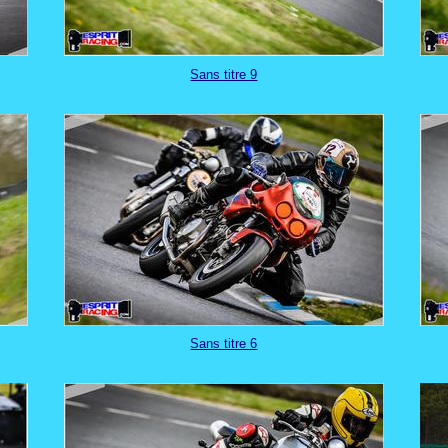
Sans titre 9
Sans titre 6