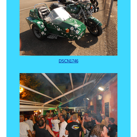
DSCN1746