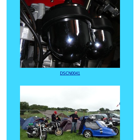
DSCN0041