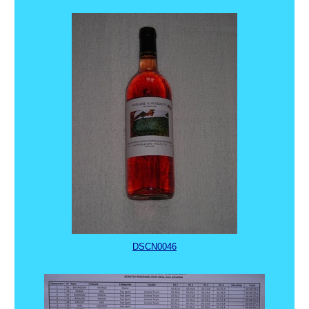
DSCN0046