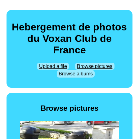
Hebergement de photos
du Voxan Club de
France
Upload a file
Browse pictures
Browse albums
Browse pictures