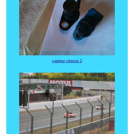
capteur vitesse 2