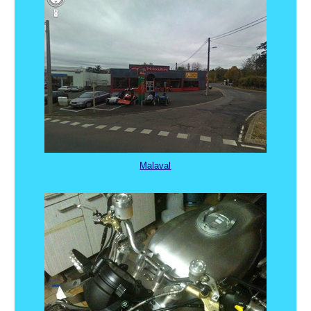
Malaval