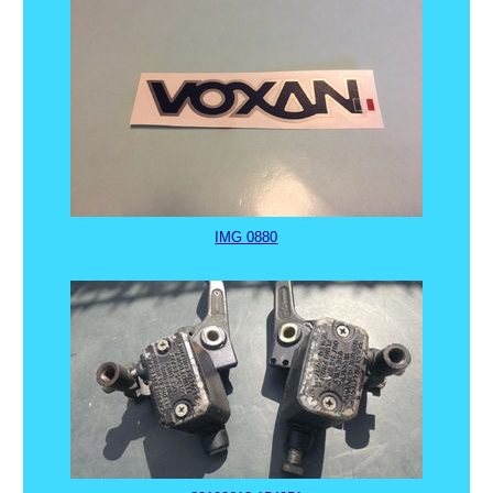
IMG 0880