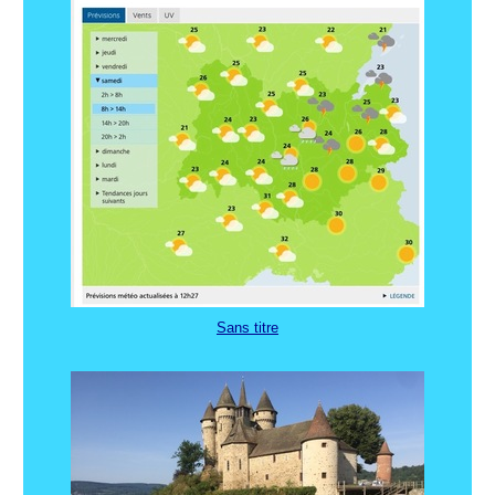
Sans titre