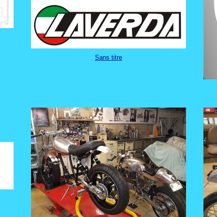
Sans titre