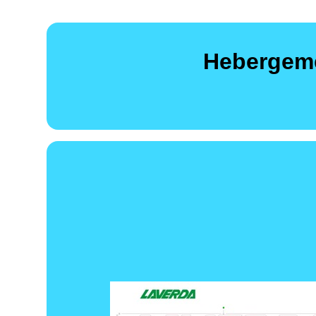
Hebergeme