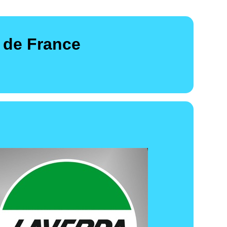
 de France