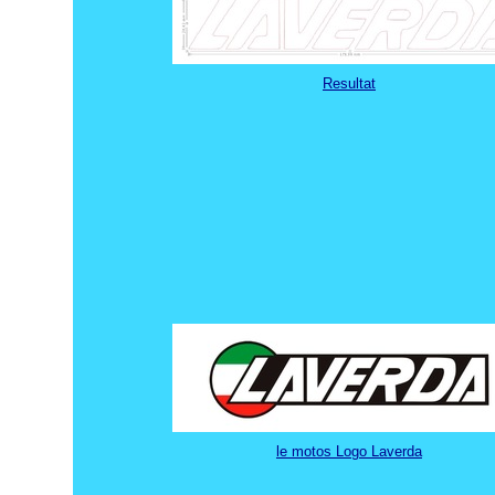
Resultat
le motos Logo Laverda